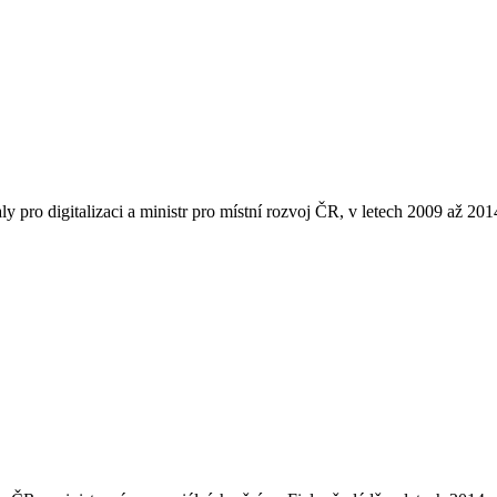
ly pro digitalizaci a ministr pro místní rozvoj ČR, v letech 2009 až 20