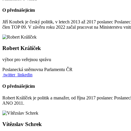
O přednášejícím
Jiří Koubek je český politik, v letech 2013 až 2017 poslanec Poslane
člen TOP 09. V závěru roku 2022 začal pracovat na Ministerstvu vnit
Robert Králíček
výbor pro veřejnou správu
Poslanecká sněmovna Parlamentu ČR
twitter
linkedin
O přednášejícím
Robert Králíček je politik a manažer, od října 2017 poslanec Poslanec
ANO 2011.
Vítězslav Schrek