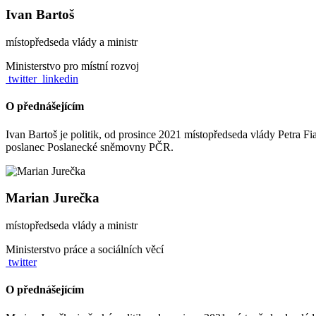
Ivan Bartoš
místopředseda vlády a ministr
Ministerstvo pro místní rozvoj
twitter
linkedin
O přednášejícím
Ivan Bartoš je politik, od prosince 2021 místopředseda vlády Petra Fia
poslanec Poslanecké sněmovny PČR.
Marian Jurečka
místopředseda vlády a ministr
Ministerstvo práce a sociálních věcí
twitter
O přednášejícím